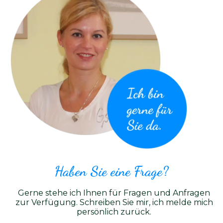
Haben Sie eine Frage?​
Gerne stehe ich Ihnen für Fragen und Anfragen
zur Verfügung. Schreiben Sie mir, ich melde mich
persönlich zurück.