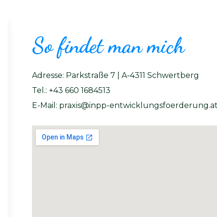
So findet man mich
Adresse: Parkstraße 7 | A-4311 Schwertberg
Tel.: +43 660 1684513
E-Mail: praxis@inpp-entwicklungsfoerderung.a