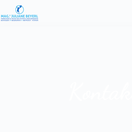
Kontak