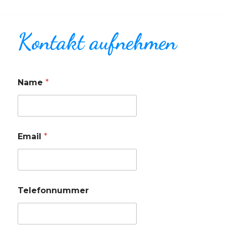
Kontakt aufnehmen
Name
*
Email
*
Telefonnummer