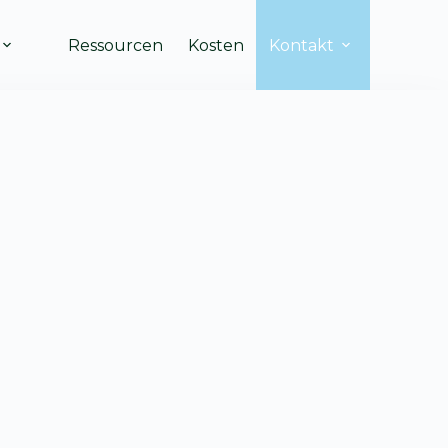
Ressourcen
Kosten
Kontakt