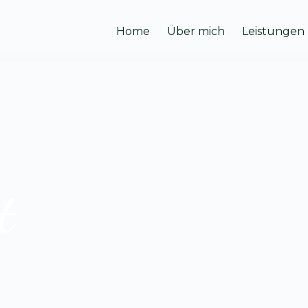
Home
Über mich
Leistungen
t